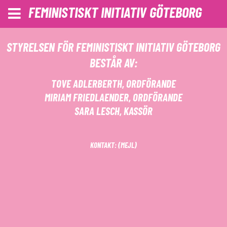
FEMINISTISKT INITIATIV GÖTEBORG
STYRELSEN FÖR FEMINISTISKT INITIATIV GÖTEBORG
BESTÅR AV:
TOVE ADLERBERTH, ORDFÖRANDE
MIRIAM FRIEDLAENDER, ORDFÖRANDE
SARA LESCH, KASSÖR
KONTAKT: (
MEJL
)